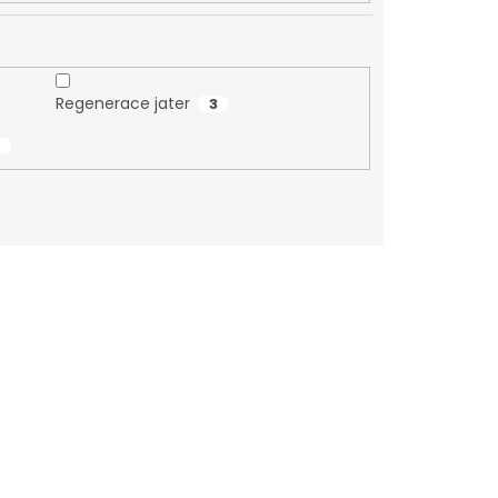
Regenerace jater
3