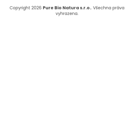
Copyright 2026
Pure Bio Natura s.r.o.
. Všechna práva
vyhrazena.